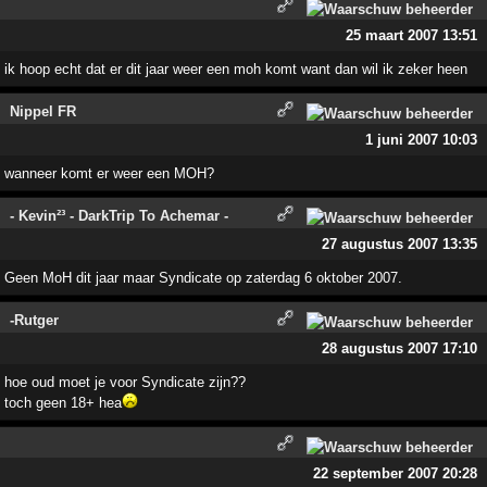
25 maart 2007 13:51
ik hoop echt dat er dit jaar weer een moh komt want dan wil ik zeker heen
Nippel FR
1 juni 2007 10:03
wanneer komt er weer een MOH?
- Kevin²³ - DarkTrip To Achemar -
27 augustus 2007 13:35
Geen MoH dit jaar maar Syndicate op zaterdag 6 oktober 2007.
-Rutger
28 augustus 2007 17:10
hoe oud moet je voor Syndicate zijn??
toch geen 18+ hea
22 september 2007 20:28