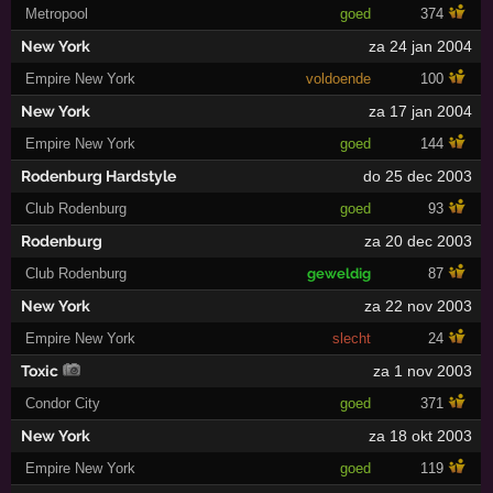
Metropool
goed
374
New York
za 24 jan 2004
Empire New York
voldoende
100
New York
za 17 jan 2004
Empire New York
goed
144
Rodenburg Hardstyle
do 25 dec 2003
Club Rodenburg
goed
93
Rodenburg
za 20 dec 2003
Club Rodenburg
geweldig
87
New York
za 22 nov 2003
Empire New York
slecht
24
Toxic
za 1 nov 2003
Condor City
goed
371
New York
za 18 okt 2003
Empire New York
goed
119