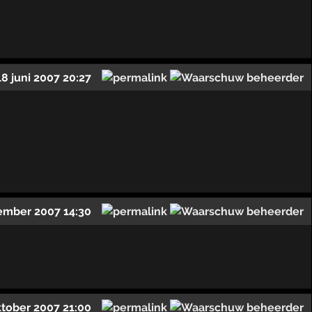
18 juni 2007 20:27
ember 2007 14:30
ktober 2007 21:00