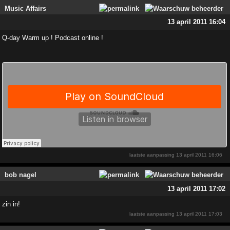
Music Affairs
13 april 2011 16:04
Q-day Warm up ! Podcast online !
laatste aanpassing
13 april 2011 16:06
bob nagel
13 april 2011 17:02
zin in!
laatste aanpassing
13 april 2011 17:03