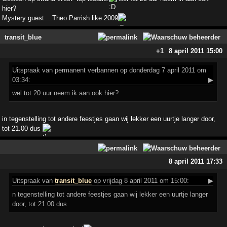
hier?
Mystery guest....Theo Parrish like 2009
transit_blue
+1
8 april 2011 15:00
Uitspraak
van permanent verbannen op donderdag 7 april 2011 om
03:34:
▶
wel tot 20 uur neem ik aan ook hier?
in tegenstelling tot andere feestjes gaan wij lekker een uurtje langer door,
tot 21.00 dus
8 april 2011 17:33
Uitspraak
van
transit_blue
op vrijdag 8 april 2011 om 15:00:
▶
n tegenstelling tot andere feestjes gaan wij lekker een uurtje langer
door, tot 21.00 dus