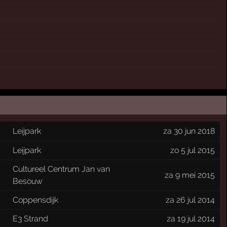
Leijpark
za 30 jun 2018
Leijpark
zo 5 jul 2015
Cultureel Centrum Jan van
za 9 mei 2015
Besouw
Coppensdijk
za 26 jul 2014
E3 Strand
za 19 jul 2014