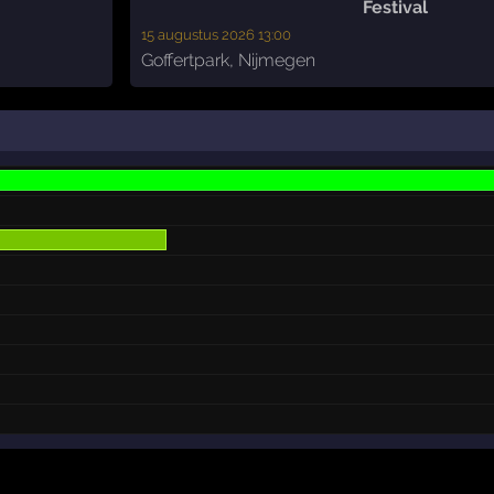
Festival
15 augustus 2026 13:00
Goffertpark
,
Nijmegen