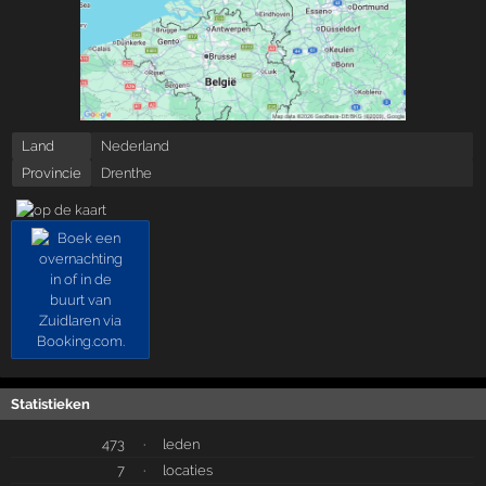
Land
Nederland
Provincie
Drenthe
Statistieken
473
·
leden
7
·
locaties