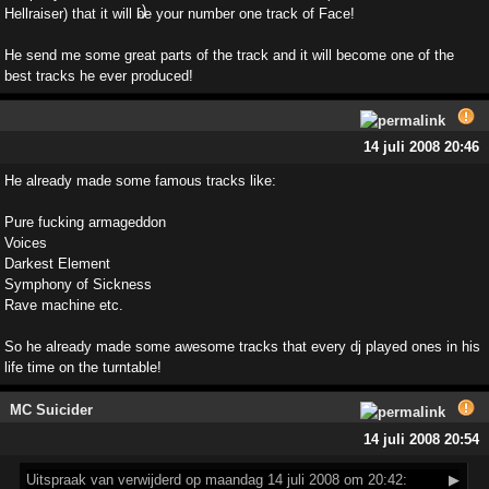
Hellraiser) that it will be your number one track of Face!
He send me some great parts of the track and it will become one of the
best tracks he ever produced!
14 juli 2008 20:46
He already made some famous tracks like:
Pure fucking armageddon
Voices
Darkest Element
Symphony of Sickness
Rave machine etc.
So he already made some awesome tracks that every dj played ones in his
life time on the turntable!
MC Suicider
14 juli 2008 20:54
Uitspraak
van verwijderd op maandag 14 juli 2008 om 20:42:
▶