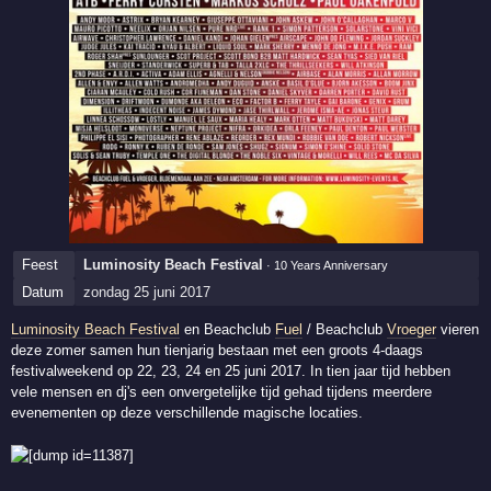
Feest
Luminosity Beach Festival
· 10 Years Anniversary
Datum
zondag 25 juni 2017
Luminosity Beach Festival
en Beachclub
Fuel
/ Beachclub
Vroeger
vieren
deze zomer samen hun tienjarig bestaan met een groots 4-daags
festivalweekend op 22, 23, 24 en 25 juni 2017. In tien jaar tijd hebben
vele mensen en dj's een onvergetelijke tijd gehad tijdens meerdere
evenementen op deze verschillende magische locaties.