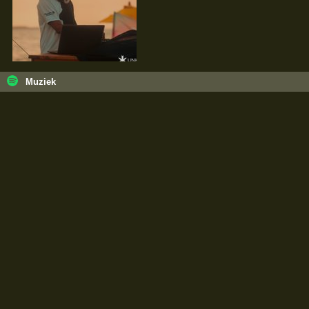
Muziek