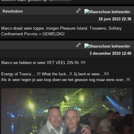
Kevolution
18 juni 2010 22:36
Marco draait weer toppie, morgen Pleasure Island. Trouwens; Solitary
Confinement Pro-mix = GEWELDIG!
3 december 2010 12:40
Marco we hebben er weer VET VEEL ZIN IN..!!!!
Energy of Trance.....!!! What the fuck...!! Jij bent er weer....!!!!
Als ik weer tegen je aan loop doen we het gewoon nog maar eens over...!!!