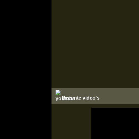
Recente video's