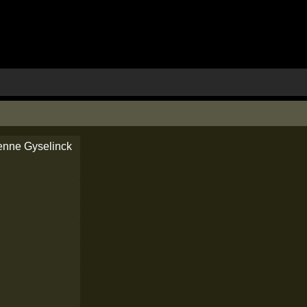
ienne Gyselinck