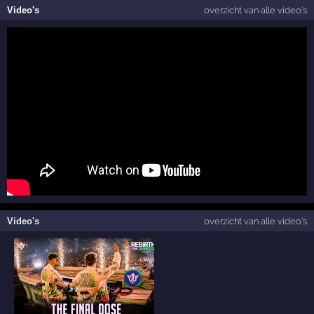
Video's
overzicht van alle video's
Video's
overzicht van alle video's