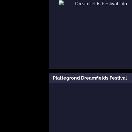
Plattegrond Dreamfields Festival