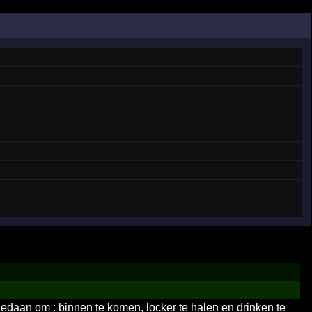
gedaan om : binnen te komen, locker te halen en drinken te