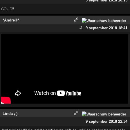
9 september 2018 16:15
GOUD!!
*Andre®*
-1
9 september 2018 18:41
Linda ; )
9 september 2018 22:34