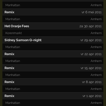
Manhattan
Arnhem
Remix
vr 6 mei 2011
Manhattan
Arnhem
Het Oranje Fees
za 30 apr 2011
Korenmarkt
Arnhem
Sidney Samson Q-night
vr 29 apr 2011
Manhattan
Arnhem
Remix
vr 22 apr 2011
Manhattan
Arnhem
Remix
vr 15 apr 2011
Manhattan
Arnhem
Remix
vr 8 apr 2011
Manhattan
Arnhem
Remix
vr 1 apr 2011
Manhattan
Arnhem