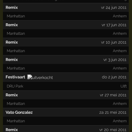
Remix
vr 24 jun 2011
Manhattan
Arnhem
Remix
vr 17 jun 2011
Manhattan
Arnhem
Remix
vr 10 jun 2011
Manhattan
Arnhem
Remix
vr 3 jun 2011
Manhattan
Arnhem
Festivaart
do 2 jun 2011
DRU Park
Ulft
Remix
vr 27 mei 2011
Manhattan
Arnhem
Vato Gonzalez
za 21 mei 2011
Manhattan
Arnhem
Remix
vr 20 mei 2011