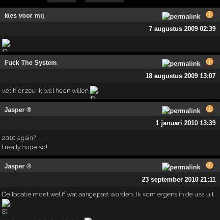
kies voor mij
7 augustus 2009 02:39
Fuck The System
18 augustus 2009 13:07
vet hier zou ik wel heen willen
Jasper ®
1 januari 2010 13:39
2010 again?
I really hope so!
Jasper ®
23 september 2010 21:11
De locatie moet wel ff wat aangepast worden.. Ik kom ergens in de usa uit