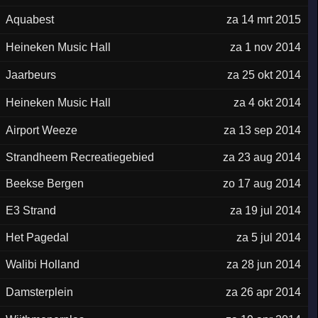
Aquabest
za 14 mrt 2015
Heineken Music Hall
za 1 nov 2014
Jaarbeurs
za 25 okt 2014
Heineken Music Hall
za 4 okt 2014
Airport Weeze
za 13 sep 2014
Strandheem Recreatiegebied
za 23 aug 2014
Beekse Bergen
zo 17 aug 2014
E3 Strand
za 19 jul 2014
Het Pagedal
za 5 jul 2014
Walibi Holland
za 28 jun 2014
Damsterplein
za 26 apr 2014