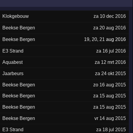
Klokgebouw
za 10 dec 2016
Beekse Bergen
za 20 aug 2016
Beekse Bergen
19
,
20
,
21
aug 2016
E3 Strand
za 16 jul 2016
Aquabest
za 12 mrt 2016
Jaarbeurs
za 24 okt 2015
Beekse Bergen
zo 16 aug 2015
Beekse Bergen
za 15 aug 2015
Beekse Bergen
za 15 aug 2015
Beekse Bergen
vr 14 aug 2015
E3 Strand
za 18 jul 2015