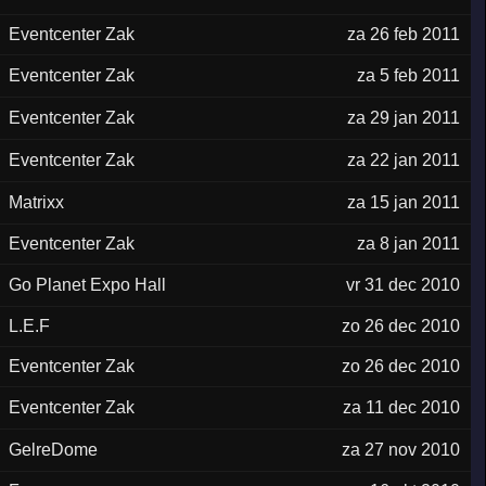
Eventcenter Zak
za 26 feb 2011
Eventcenter Zak
za 5 feb 2011
Eventcenter Zak
za 29 jan 2011
Eventcenter Zak
za 22 jan 2011
Matrixx
za 15 jan 2011
Eventcenter Zak
za 8 jan 2011
Go Planet Expo Hall
vr 31 dec 2010
L.E.F
zo 26 dec 2010
Eventcenter Zak
zo 26 dec 2010
Eventcenter Zak
za 11 dec 2010
GelreDome
za 27 nov 2010