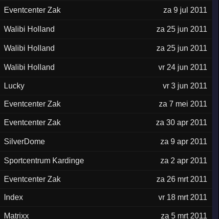
Eventcenter Zak
za 9 jul 2011
Walibi Holland
za 25 jun 2011
Walibi Holland
za 25 jun 2011
Walibi Holland
vr 24 jun 2011
Lucky
vr 3 jun 2011
Eventcenter Zak
za 7 mei 2011
Eventcenter Zak
za 30 apr 2011
SilverDome
za 9 apr 2011
Sportcentrum Kardinge
za 2 apr 2011
Eventcenter Zak
za 26 mrt 2011
Index
vr 18 mrt 2011
Matrixx
za 5 mrt 2011