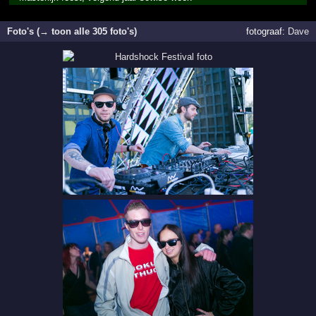
Foto's (→ toon alle 305 foto's)
fotograaf:
Dave