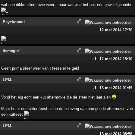
wat een dikke aftermovie weer.. maar wat was het ook een geweldige editie
Psychonaut
12 mei 2014 17:30
itsmagic'
+1
12 mei 2014 18:10
Geeft prima sfeer weer van t feessie! te gek!
LPM.
-1
13 mei 2014 01:49
Vond het eig echt een kut aftermovie die de sfeer niet laat zien
Maar beter een beter feest als in de beleving dan een goede aftermovie van
een kutfeest
LPM.
13 mei 2014 08:56