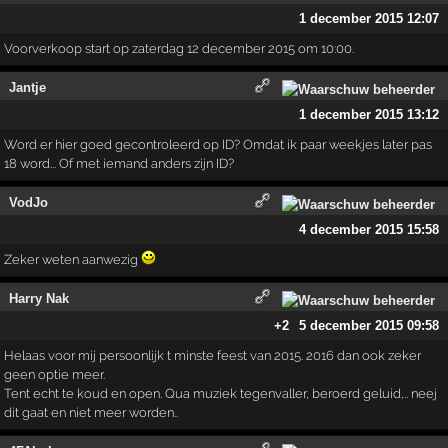
1 december 2015 12:07
Voorverkoop start op zaterdag 12 december 2015 om 10:00.
Jantje
1 december 2015 13:12
Word er hier goed gecontroleerd op ID? Omdat ik paar weekjes later pas
18 word... Of met iemand anders zijn ID?
VodJo
4 december 2015 15:58
Zeker weten aanwezig
Harry Nak
+2
5 december 2015 09:58
Helaas voor mij persoonlijk t minste feest van 2015. 2016 dan ook zeker
geen optie meer.
Tent echt te koud en open. Qua muziek tegenvaller, beroerd geluid,.. neej
dit gaat en niet meer worden..