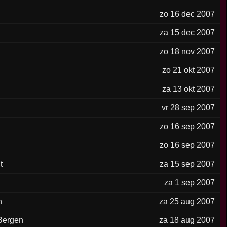
zo 16 dec 2007
za 15 dec 2007
zo 18 nov 2007
zo 21 okt 2007
za 13 okt 2007
vr 28 sep 2007
zo 16 sep 2007
zo 16 sep 2007
t
za 15 sep 2007
za 1 sep 2007
n
za 25 aug 2007
Bergen
za 18 aug 2007