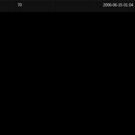
70
2006-06-15 01:04