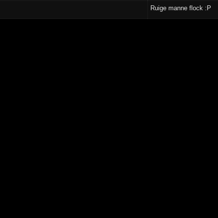
Ruige manne flock :P