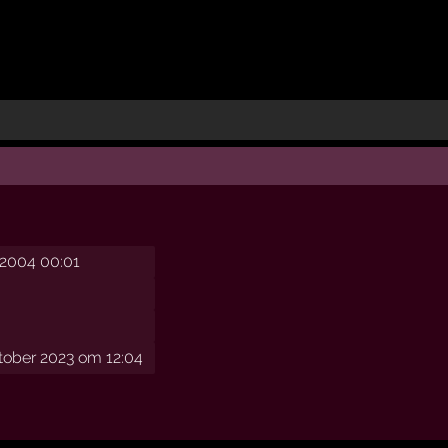
2004 00:01
tober 2023 om 12:04