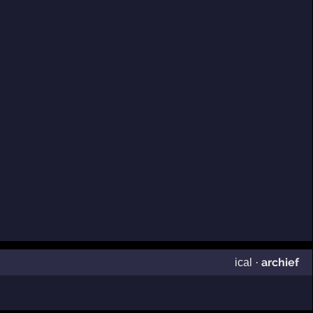
archief
ical
·