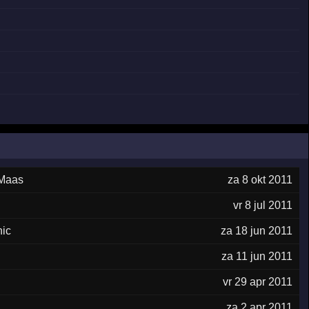
 Maas
za 8 okt 2011
vr 8 jul 2011
ic
za 18 jun 2011
za 11 jun 2011
vr 29 apr 2011
za 2 apr 2011