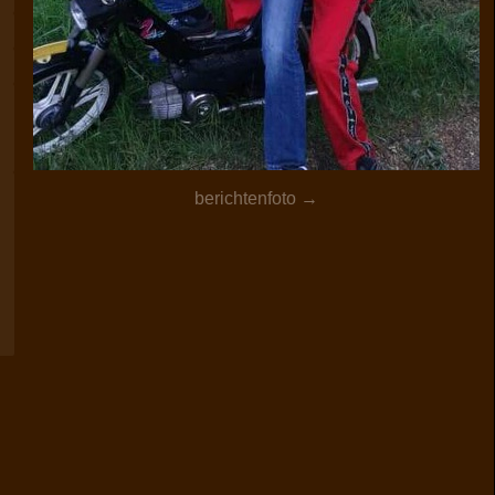
berichtenfoto →