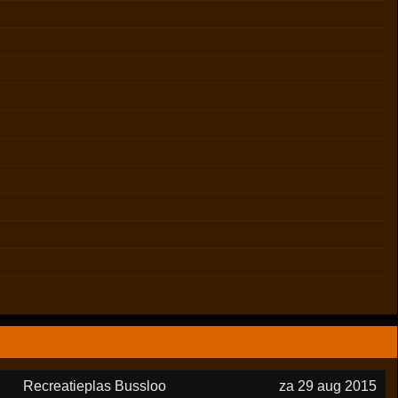
Recreatieplas Bussloo
za 29 aug 2015