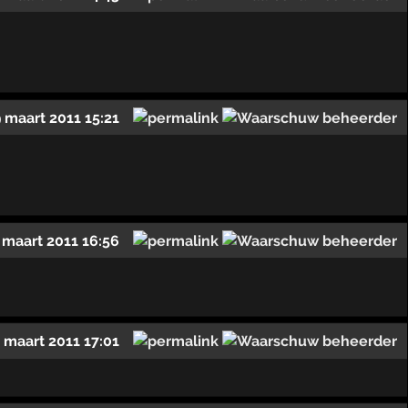
 maart 2011 15:21
 maart 2011 16:56
 maart 2011 17:01