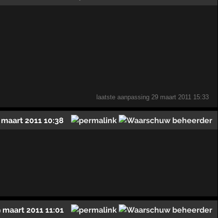
laatste aanpassing
29 maart 2011 15:33
 maart 2011 10:38
 maart 2011 11:01