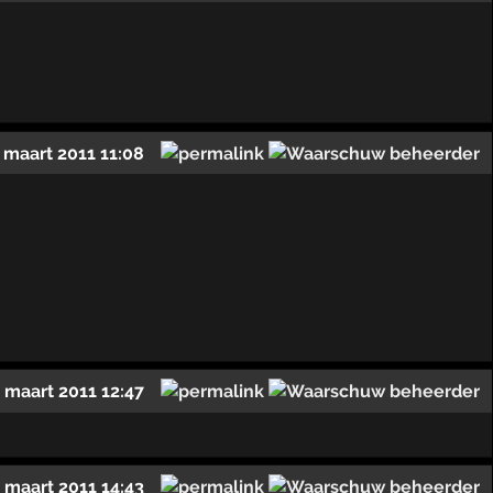
 maart 2011 11:08
 maart 2011 12:47
 maart 2011 14:43