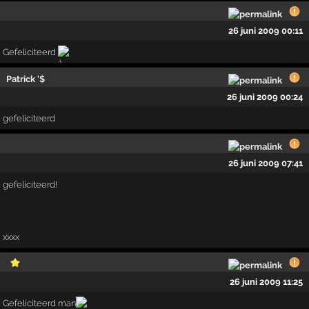
26 juni 2009 00:11
Gefeliciteerd
Patrick '$
26 juni 2009 00:24
gefeliciteerd
26 juni 2009 07:41
gefeliciteerd!
xxxx
26 juni 2009 11:25
Gefeliciteerd man