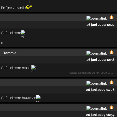
En fijne vakantie
26 juni 2009 12:29
Gefeliciteerd
x
*Tommie
26 juni 2009 12:56
Gefeliciteerd maat!
laatste aanpassing
26 juni 2009 12:57
26 juni 2009 14:06
Gefeliciteerd buurman
26 juni 2009 18:59