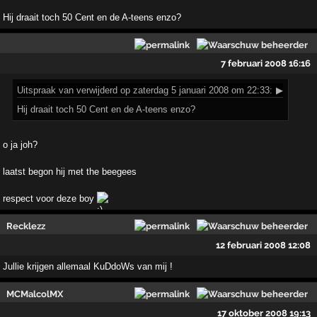
Hij draait toch 50 Cent en de A-teens enzo?
7 februari 2008 16:16
Uitspraak
van verwijderd op zaterdag 5 januari 2008 om 22:33:
▶
Hij draait toch 50 Cent en de A-teens enzo?
o ja joh?
laatst begon hij met the beegees
respect voor deze boy
Recklezz
12 februari 2008 12:08
Jullie krijgen allemaal KuDdoWs van mij !
MCMalcolMX
17 oktober 2008 19:13