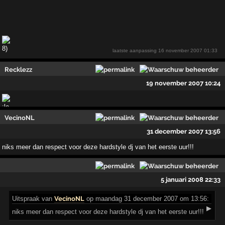
laatste aanpassing
16 november 2007 01:33
Recklezz
19 november 2007 10:24
VecinoNL
31 december 2007 13:56
niks meer dan respect voor deze hardstyle dj van het eerste uur!!!
5 januari 2008 22:33
Uitspraak
van
VecinoNL
op maandag 31 december 2007 om 13:56:
▶
niks meer dan respect voor deze hardstyle dj van het eerste uur!!!