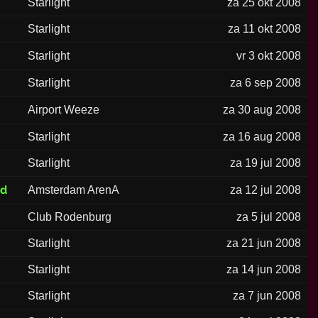
Starlight
za 25 okt 2008
Starlight
za 11 okt 2008
Starlight
vr 3 okt 2008
Starlight
za 6 sep 2008
Airport Weeze
za 30 aug 2008
Starlight
za 16 aug 2008
Starlight
za 19 jul 2008
ed
Amsterdam ArenA
za 12 jul 2008
Club Rodenburg
za 5 jul 2008
Starlight
za 21 jun 2008
Starlight
za 14 jun 2008
Starlight
za 7 jun 2008