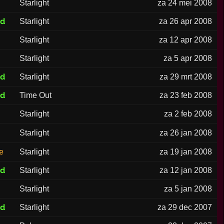
Starlight
za 24 mei 2008
ed
Starlight
za 26 apr 2008
Starlight
za 12 apr 2008
Starlight
za 5 apr 2008
ed
Starlight
za 29 mrt 2008
ed
Time Out
za 23 feb 2008
Starlight
za 2 feb 2008
Starlight
za 26 jan 2008
e
Starlight
za 19 jan 2008
ed
Starlight
za 12 jan 2008
Starlight
za 5 jan 2008
ed
Starlight
za 29 dec 2007