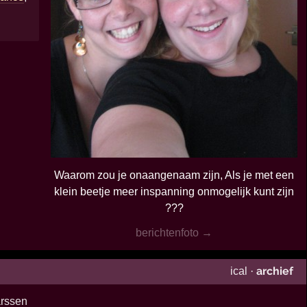
Waarom zou je onaangenaam zijn, Als je met een
klein beetje meer inspanning onmogelijk kunt zijn
???
berichtenfoto →
archief
ical
·
rssen