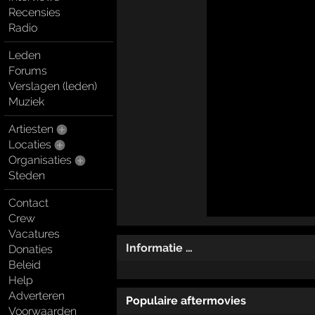
Recensies
Radio
Leden
Forums
Verslagen (leden)
Muziek
Artiesten
Locaties
Organisaties
Steden
Contact
Crew
Vacatures
Informatie …
Donaties
Beleid
Help
Adverteren
Populaire aftermovies
Voorwaarden