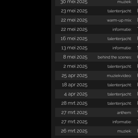
30 mei 2025
muziek:
23 mei 2025
talentenjacht:
22 mei 2025
warm-up mix:
22 mei 2025
informatie:
16 mei 2025
talentenjacht:
13 mei 2025
informatie:
8 mei 2025
behind the scenes:
2 mei 2025
talentenjacht:
25 apr 2025
muziekvideo:
18 apr 2025
talentenjacht:
4 apr 2025
talentenjacht:
28 mrt 2025
talentenjacht:
27 mrt 2025
anthem:
27 mrt 2025
informatie:
26 mrt 2025
muziek: