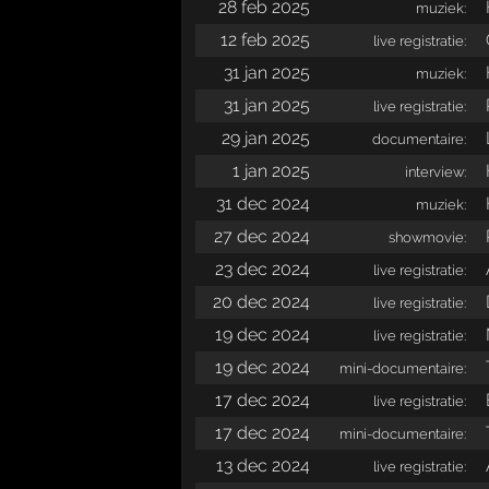
28 feb 2025
muziek:
12 feb 2025
live registratie:
31 jan 2025
muziek:
31 jan 2025
live registratie:
29 jan 2025
documentaire:
1 jan 2025
interview:
31 dec 2024
muziek:
27 dec 2024
showmovie:
23 dec 2024
live registratie:
20 dec 2024
live registratie:
19 dec 2024
live registratie:
19 dec 2024
mini-documentaire:
17 dec 2024
live registratie:
17 dec 2024
mini-documentaire:
13 dec 2024
live registratie: