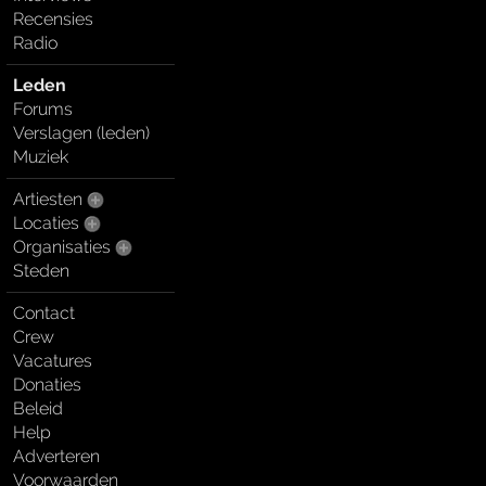
Recensies
Radio
Leden
Forums
Verslagen (leden)
Muziek
Artiesten
Locaties
Organisaties
Steden
Contact
Crew
Vacatures
Donaties
Beleid
Help
Adverteren
Voorwaarden