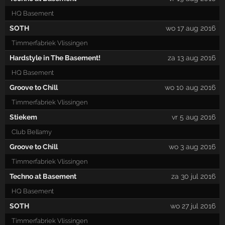
HQ Basement
SOTH
wo 17 aug 2016
Timmerfabriek Vlissingen
Hardstyle in The Basement!
za 13 aug 2016
HQ Basement
Groove to Chill
wo 10 aug 2016
Timmerfabriek Vlissingen
Stiekem
vr 5 aug 2016
Club Bellamy
Groove to Chill
wo 3 aug 2016
Timmerfabriek Vlissingen
Techno at Basement
za 30 jul 2016
HQ Basement
SOTH
wo 27 jul 2016
Timmerfabriek Vlissingen