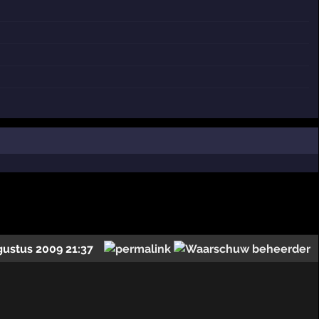
gustus 2009 21:37