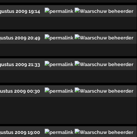
gustus 2009 19:14
gustus 2009 20:49
gustus 2009 21:33
ustus 2009 00:30
ustus 2009 19:00