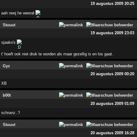
19 augustus 2009 20:25
aah neej he weeral
Stuuut
19 augustus 2009 23:03
sjaako's
t' hoeft ook niet druk te worden als maar gezellig is en los gaat.
Gyz
20 augustus 2009 00:20
XB
b00t
20 augustus 2009 01:09
schranz..?
Stuuut
20 augustus 2009 16:28