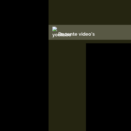
Recente video's