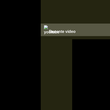
Recente video