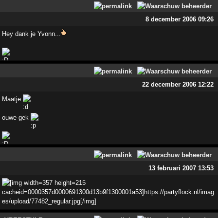
8 december 2006 09:26
Hey dank je Yvonn...
22 december 2006 12:22
Maatje
ouwe gek
13 februari 2007 13:53