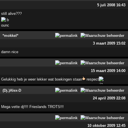
5 juli 2008 16:43
still alive???
*mokkel*
3 maart 2009 15:02
damn nice
15 maart 2009 14:00
Gelukkig heb je weer lekker wat boekingen staan
respect
(Dj.)Alex-D
24 april 2009 22:08
Mega vette dj!!!! Frieslands TROTS!!!
10 oktober 2009 12:45