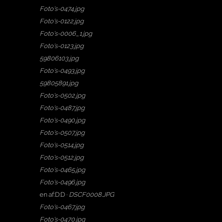
Foto's-0474.jpg
Foto's-0122.jpg
Foto's-0006_1.jpg
Foto's-0123.jpg
59806103.jpg
Foto's-0493.jpg
59805891.jpg
Foto's-0502.jpg
Foto's-0487.jpg
Foto's-0490.jpg
Foto's-0507.jpg
Foto's-0514.jpg
Foto's-0512.jpg
Foto's-0465.jpg
Foto's-0496.jpg
en af:D:D ·
DSCF0008.JPG
Foto's-0467.jpg
Foto's-0470.jpg