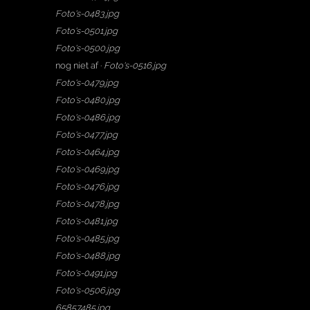
Foto's-0483.jpg
Foto's-0501.jpg
Foto's-0500.jpg
nog niet af ·
Foto's-0516.jpg
Foto's-0479.jpg
Foto's-0480.jpg
Foto's-0486.jpg
Foto's-0477.jpg
Foto's-0464.jpg
Foto's-0469.jpg
Foto's-0476.jpg
Foto's-0478.jpg
Foto's-0481.jpg
Foto's-0485.jpg
Foto's-0488.jpg
Foto's-0491.jpg
Foto's-0506.jpg
65857485.jpg