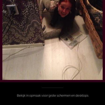
Bekijk in opmaak voor grote schermen en desktops