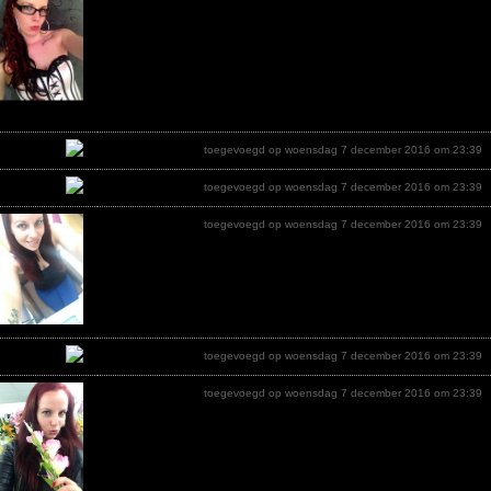
toegevoegd op woensdag 7 december 2016 om 23:39
toegevoegd op woensdag 7 december 2016 om 23:39
toegevoegd op woensdag 7 december 2016 om 23:39
toegevoegd op woensdag 7 december 2016 om 23:39
toegevoegd op woensdag 7 december 2016 om 23:39