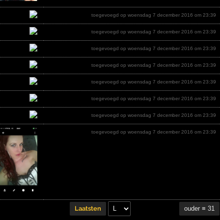
toegevoegd op woensdag 7 december 2016 om 23:39
toegevoegd op woensdag 7 december 2016 om 23:39
toegevoegd op woensdag 7 december 2016 om 23:39
toegevoegd op woensdag 7 december 2016 om 23:39
toegevoegd op woensdag 7 december 2016 om 23:39
toegevoegd op woensdag 7 december 2016 om 23:39
toegevoegd op woensdag 7 december 2016 om 23:39
toegevoegd op woensdag 7 december 2016 om 23:39
ouder ≡ 31
Laatsten