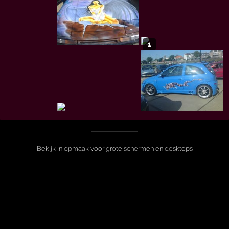
1
Bekijk in opmaak voor grote schermen en desktops