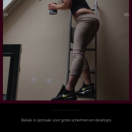
Bekijk in opmaak voor grote schermen en desktops