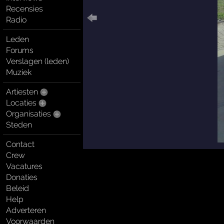
Recensies
Radio
Leden
Forums
Verslagen (leden)
Muziek
Artiesten
Locaties
Organisaties
Steden
Contact
Crew
Vacatures
Donaties
Beleid
Help
Adverteren
Voorwaarden