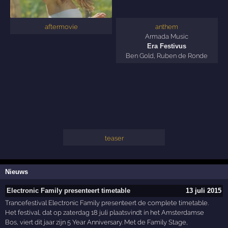
aftermovie
anthem
Armada Music
Era Festivus
Ben Gold
,
Ruben de Ronde
teaser
Nieuws
Electronic Family presenteert timetable
13 juli 2015
Trancefestival Electronic Family presenteert de complete timetable.
Het festival, dat op zaterdag 18 juli plaatsvindt in het Amsterdamse
Bos, viert dit jaar zijn 5 Year Anniversary. Met de Family Stage,