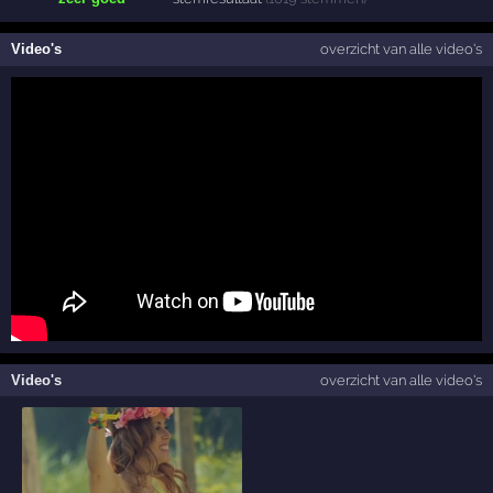
Video's
overzicht van alle video's
Video's
overzicht van alle video's