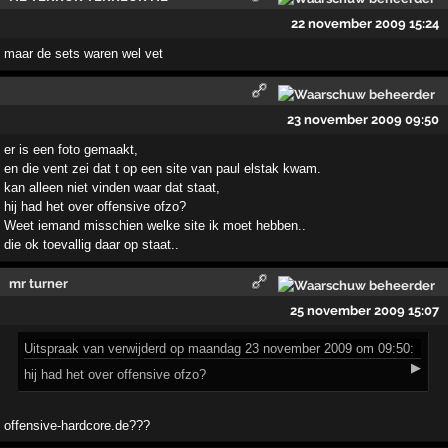
22 november 2009 15:24
maar de sets waren wel vet
23 november 2009 09:50
er is een foto gemaakt,
en die vent zei dat t op een site van paul elstak kwam.
kan alleen niet vinden waar dat staat,
hij had het over offensive ofzo?
Weet iemand misschien welke site ik moet hebben..
die ok toevallig daar op staat..
mr turner
25 november 2009 15:07
Uitspraak
van verwijderd op maandag 23 november 2009 om 09:50:
▶
hij had het over offensive ofzo?
offensive-hardcore.de???