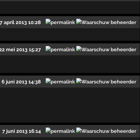
7 april 2013 10:28
22 mei 2013 15:27
6 juni 2013 14:38
7 juni 2013 16:14