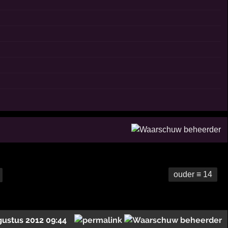
ouder ≡ 14
gustus 2012 09:44