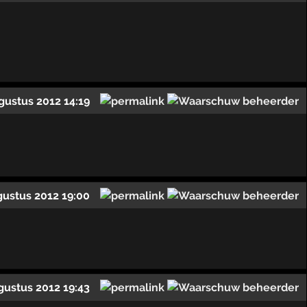
gustus 2012 14:19
gustus 2012 19:00
gustus 2012 19:43