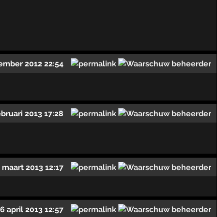
ember 2012 22:54
ebruari 2013 17:28
 maart 2013 12:17
6 april 2013 12:57