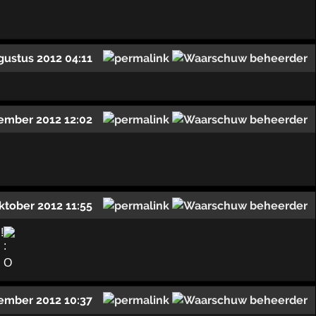
gustus 2012 04:11
ember 2012 12:02
ktober 2012 11:55
!
ember 2012 10:37