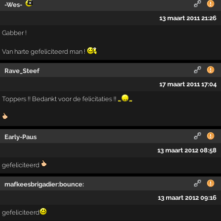
-Wes-
13 maart 2011 21:26
Gabber !
Van harte gefeliciteerd man !
Rave_Steef
17 maart 2011 17:04
Toppers !! Bedankt voor de felicitaties !!
Early-Paus
13 maart 2012 08:58
gefeliciteerd
mafkeesbrigadier:bounce:
13 maart 2012 09:16
gefeliciteerd