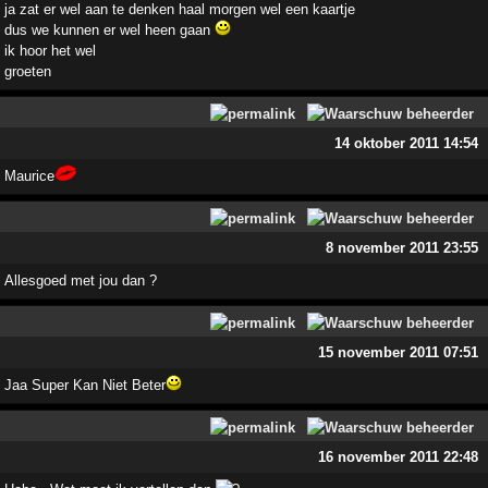
ja zat er wel aan te denken haal morgen wel een kaartje
dus we kunnen er wel heen gaan
ik hoor het wel
groeten
14 oktober 2011 14:54
Maurice
8 november 2011 23:55
Allesgoed met jou dan ?
15 november 2011 07:51
Jaa Super Kan Niet Beter
16 november 2011 22:48