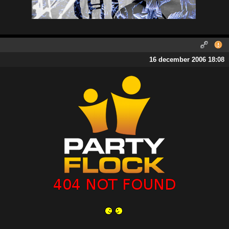
16 december 2006 18:08