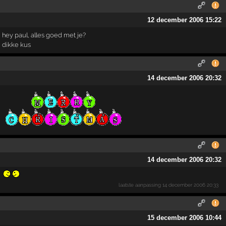
12 december 2006 15:22
hey paul, alles goed met je?
dikke kus
14 december 2006 20:32
14 december 2006 20:32
laatste aanpassing
14 december 2006 20:33
15 december 2006 10:44