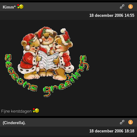
Kimm*
18 december 2006 14:55
Fijne kerstdagen
(Cinderella).
18 december 2006 18:18