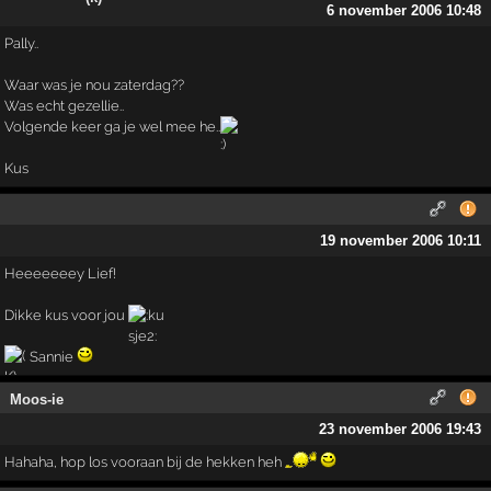
6 november 2006 10:48
Pally..
Waar was je nou zaterdag??
Was echt gezellie..
Volgende keer ga je wel mee he..
Kus
19 november 2006 10:11
Heeeeeeey Lief!
Dikke kus voor jou
Sannie
Moos-ie
23 november 2006 19:43
Hahaha, hop los vooraan bij de hekken heh