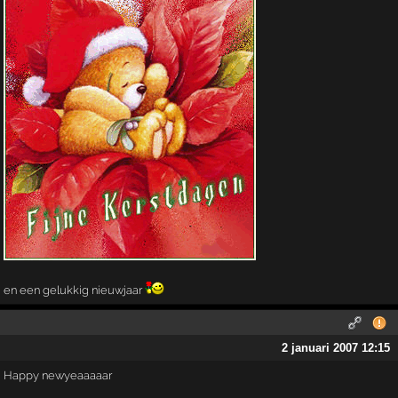
en een gelukkig nieuwjaar
2 januari 2007 12:15
Happy newyeaaaaar